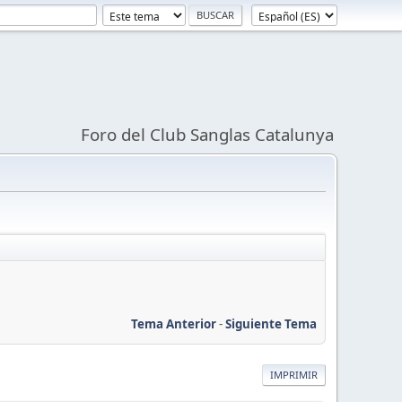
Foro del Club Sanglas Catalunya
Tema Anterior
-
Siguiente Tema
IMPRIMIR