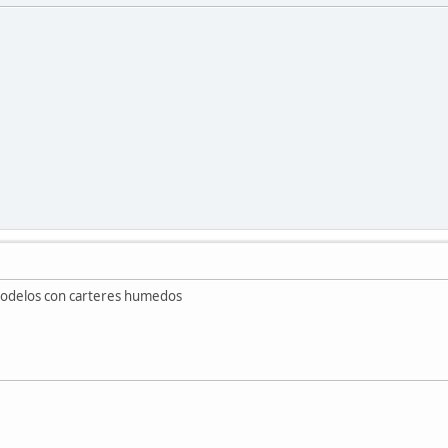
odelos con carteres humedos