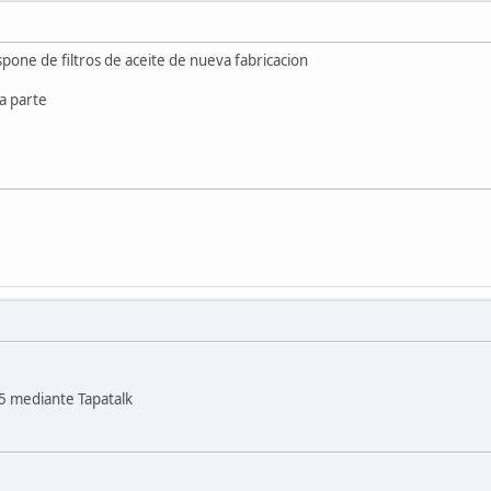
ispone de filtros de aceite de nueva fabricacion
a parte
5 mediante Tapatalk