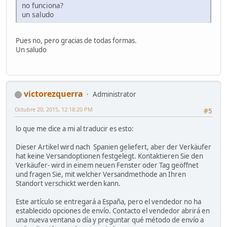
no funciona?
un saludo
Pues no, pero gracias de todas formas.
Un saludo
victorezquerra
Administrator
Octubre 20, 2015, 12:18:20 PM
#5
lo que me dice a mi al traducir es esto:
Dieser Artikel wird nach Spanien geliefert, aber der Verkäufer
hat keine Versandoptionen festgelegt. Kontaktieren Sie den
Verkäufer- wird in einem neuen Fenster oder Tag geöffnet
und fragen Sie, mit welcher Versandmethode an Ihren
Standort verschickt werden kann.
Este artículo se entregará a España, pero el vendedor no ha
establecido opciones de envío. Contacto el vendedor abrirá en
una nueva ventana o día y preguntar qué método de envío a