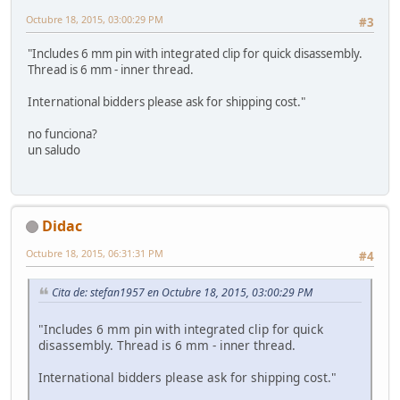
Octubre 18, 2015, 03:00:29 PM
#3
"Includes 6 mm pin with integrated clip for quick disassembly.
Thread is 6 mm - inner thread.
International bidders please ask for shipping cost."
no funciona?
un saludo
Didac
Octubre 18, 2015, 06:31:31 PM
#4
Cita de: stefan1957 en Octubre 18, 2015, 03:00:29 PM
"Includes 6 mm pin with integrated clip for quick
disassembly. Thread is 6 mm - inner thread.
International bidders please ask for shipping cost."