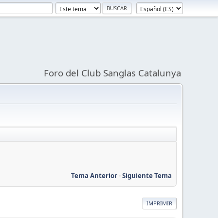
Foro del Club Sanglas Catalunya
Tema Anterior
-
Siguiente Tema
IMPRIMIR