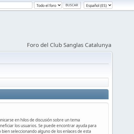
Foro del Club Sanglas Catalunya
unicarse en hilos de discusión sobre un tema
ficiar los usuarios. Se puede encontrar ayuda para
o bien seleccionando alguno de los enlaces de esta