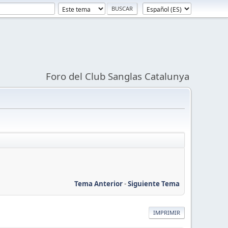
Foro del Club Sanglas Catalunya
Tema Anterior
-
Siguiente Tema
IMPRIMIR