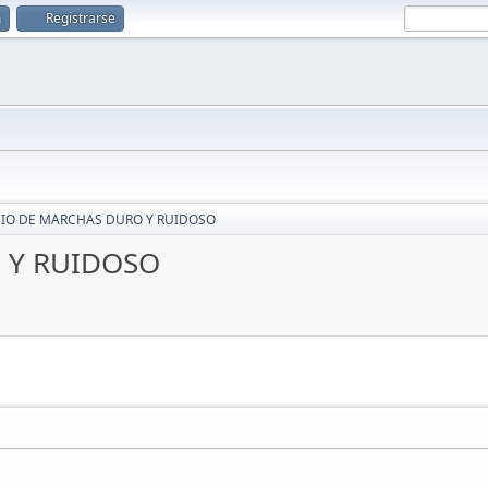
n
Registrarse
IO DE MARCHAS DURO Y RUIDOSO
 Y RUIDOSO