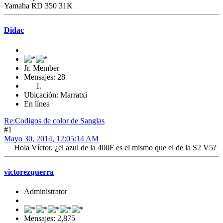
Yamaha RD 350 31K
Didac
Jr. Member
Mensajes: 28
Ubicación: Marratxi
En línea
Re:Codigos de color de Sanglas
#1
Mayo 30, 2014, 12:05:14 AM
Hola Víctor, ¿el azul de la 400F es el mismo que el de la S2 V5?
victorezquerra
Administrator
Mensajes: 2,875