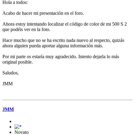
Hola a todos:
Acabo de hacer mi presentación en el foro.
Ahora estoy intentando localizar el código de color de mi 500 S 2
que podéis ver en la foto.
Hace mucho que no se ha escrito nada nuevo al respecto, quizás
ahora alguien pueda aportar alguna información más.
Por mi parte os estaría muy agradecido. Intento dejarla lo más
original posible.
Saludos,
JMM
JMM
Novato