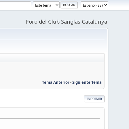
Foro del Club Sanglas Catalunya
Tema Anterior
-
Siguiente Tema
IMPRIMIR