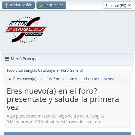
Iniciar sesión
Registrarse
Menú Principal
Foro Club Sanglas Catalunya
Foro General
►
Eres nuevo(a) en el foro? presentate y saluda la primera vez
►
Eres nuevo(a) en el foro?
presentate y saluda la primera
vez
Aqui puedes ademas contar algo de ti y de tu Sanglas.
0 Miembros y 100 Visitantes están viendo este foro.