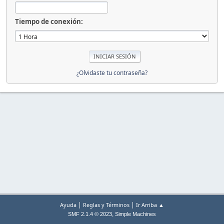
Tiempo de conexión:
¿Olvidaste tu contraseña?
|
|
Ayuda
Reglas y Términos
Ir Arriba ▲
,
SMF 2.1.4 © 2023
Simple Machines