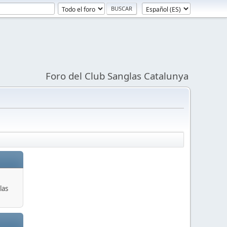
Foro del Club Sanglas Catalunya
las