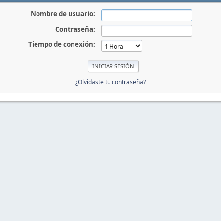
Nombre de usuario:
Contraseña:
Tiempo de conexión:
¿Olvidaste tu contraseña?