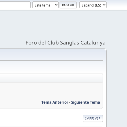
Foro del Club Sanglas Catalunya
Tema Anterior
-
Siguiente Tema
IMPRIMIR