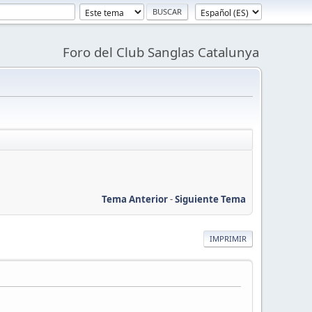
Foro del Club Sanglas Catalunya
Tema Anterior
-
Siguiente Tema
IMPRIMIR