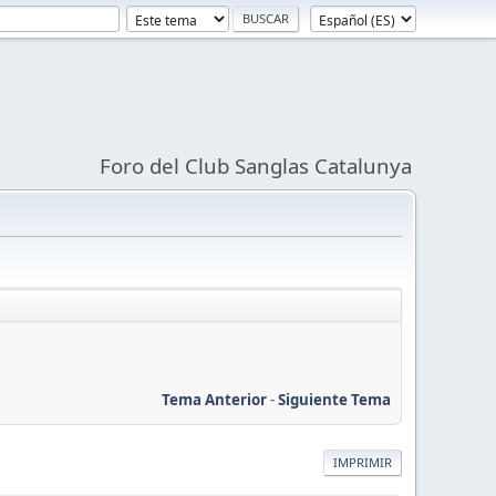
Foro del Club Sanglas Catalunya
Tema Anterior
-
Siguiente Tema
IMPRIMIR