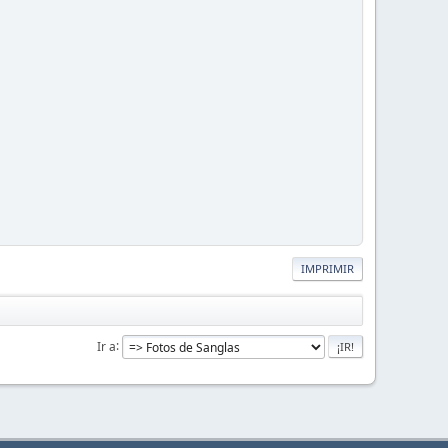
IMPRIMIR
Ir a