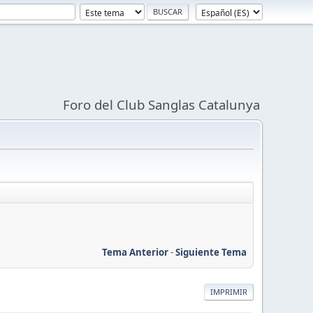
Foro del Club Sanglas Catalunya
Tema Anterior
-
Siguiente Tema
IMPRIMIR