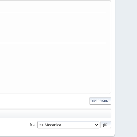
IMPRIMIR
Ir a