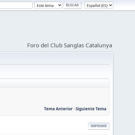
Foro del Club Sanglas Catalunya
Tema Anterior
-
Siguiente Tema
IMPRIMIR