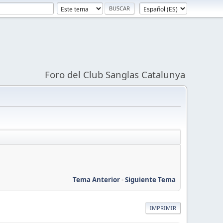
Foro del Club Sanglas Catalunya
Tema Anterior
-
Siguiente Tema
IMPRIMIR