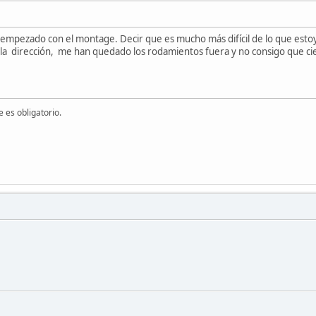
empezado con el montage. Decir que es mucho más difícil de lo que est
 la dirección, me han quedado los rodamientos fuera y no consigo que ci
 es obligatorio.