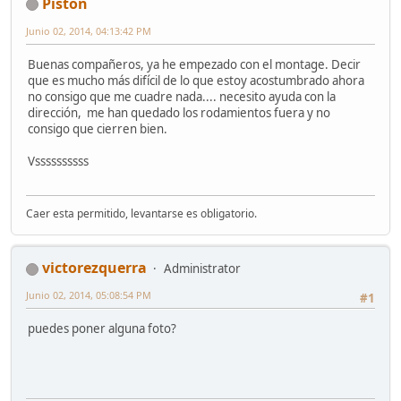
Piston
Junio 02, 2014, 04:13:42 PM
Buenas compañeros, ya he empezado con el montage. Decir
que es mucho más difícil de lo que estoy acostumbrado ahora
no consigo que me cuadre nada.... necesito ayuda con la
dirección, me han quedado los rodamientos fuera y no
consigo que cierren bien.
Vssssssssss
Caer esta permitido, levantarse es obligatorio.
victorezquerra
Administrator
Junio 02, 2014, 05:08:54 PM
#1
puedes poner alguna foto?