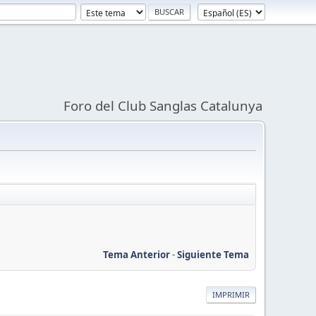
Foro del Club Sanglas Catalunya
Tema Anterior
-
Siguiente Tema
IMPRIMIR