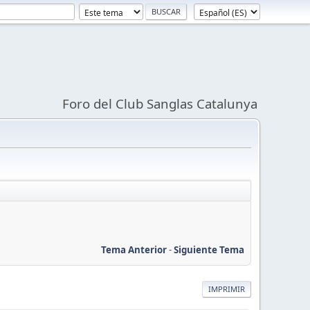
Foro del Club Sanglas Catalunya
Tema Anterior
-
Siguiente Tema
IMPRIMIR