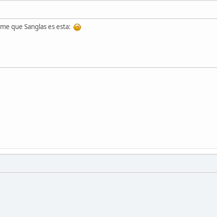
cirme que Sanglas es esta: