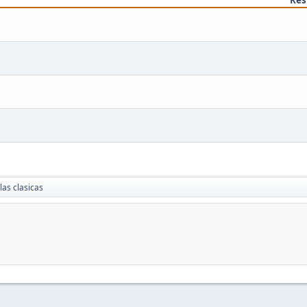
 las clasicas