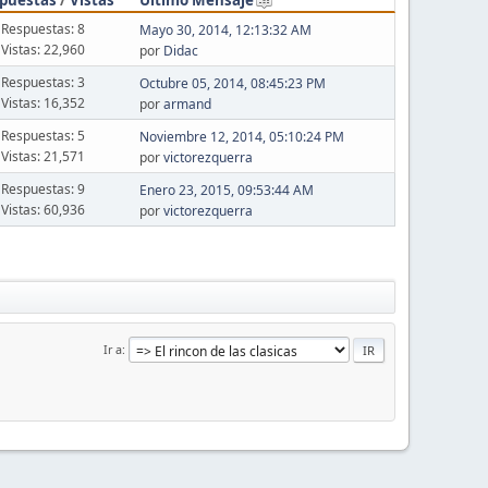
Respuestas: 8
Mayo 30, 2014, 12:13:32 AM
Vistas: 22,960
por
Didac
Respuestas: 3
Octubre 05, 2014, 08:45:23 PM
Vistas: 16,352
por
armand
Respuestas: 5
Noviembre 12, 2014, 05:10:24 PM
Vistas: 21,571
por
victorezquerra
Respuestas: 9
Enero 23, 2015, 09:53:44 AM
Vistas: 60,936
por
victorezquerra
Ir a