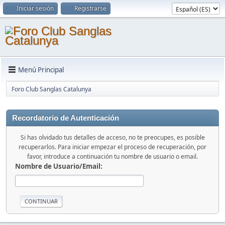
Iniciar sesión
Registrarse
Menú Principal
Foro Club Sanglas Catalunya
Recordatorio de Autenticación
Si has olvidado tus detalles de acceso, no te preocupes, es posible
recuperarlos. Para iniciar empezar el proceso de recuperación, por
favor, introduce a continuación tu nombre de usuario o email.
Nombre de Usuario/Email: