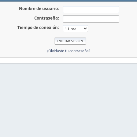
Nombre de usuario:
Contraseña:
Tiempo de conexión:
¿Olvidaste tu contraseña?