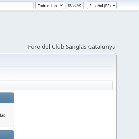
Foro del Club Sanglas Catalunya
las