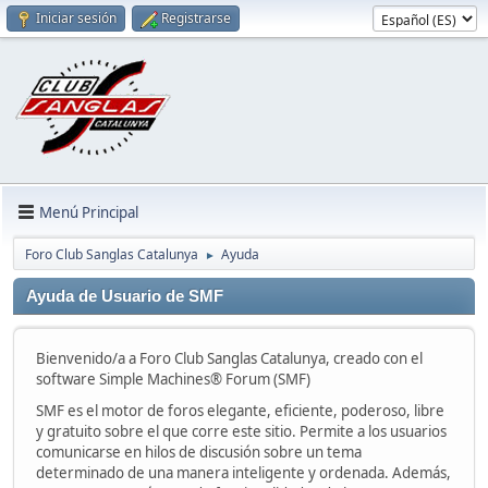
Iniciar sesión
Registrarse
Menú Principal
Foro Club Sanglas Catalunya
Ayuda
►
Ayuda de Usuario de SMF
Bienvenido/a a Foro Club Sanglas Catalunya, creado con el
software Simple Machines® Forum (SMF)
SMF es el motor de foros elegante, eficiente, poderoso, libre
y gratuito sobre el que corre este sitio. Permite a los usuarios
comunicarse en hilos de discusión sobre un tema
determinado de una manera inteligente y ordenada. Además,