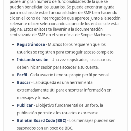
posee un gran número de funcionalidades de la que se
pueden beneficiar los usuarios. Se puede encontrar ayuda
para muchas de estas funcionalidades de SMF bien haciendo
clic en el icono de interrogación que aparece junto a la sección
relevante o bien seleccionando alguno de los enlaces de esta
página. Estos enlaces te llevarán a la documentación
centralizada de SMF en el sitio oficial de Simple Machines.
Registrándose
- Muchos foros requieren que los
usuarios se registren para conseguir acceso completo.
Iniciando sesión
- Una vez registrados, los usuarios
deben iniciar sesión para acceder a su cuenta.
Perfil
- Cada usuario tiene su propio perfil personal.
Buscar
- La búsqueda es una herramienta
extremadamente útil para encontrar información en
mensajes y temas.
Publicar
- El objetivo fundamental de un foro, la
publicación permite a los usuarios expresarse.
Bulletin Board Code (BBC)
- Los mensajes pueden ser
sazonados con un poco de BBC.