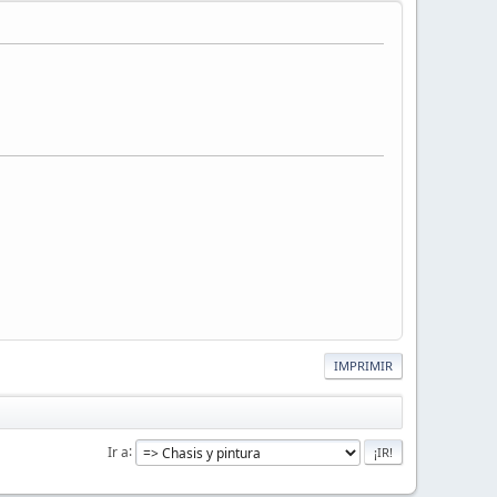
IMPRIMIR
Ir a