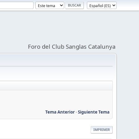
Foro del Club Sanglas Catalunya
Tema Anterior
-
Siguiente Tema
IMPRIMIR