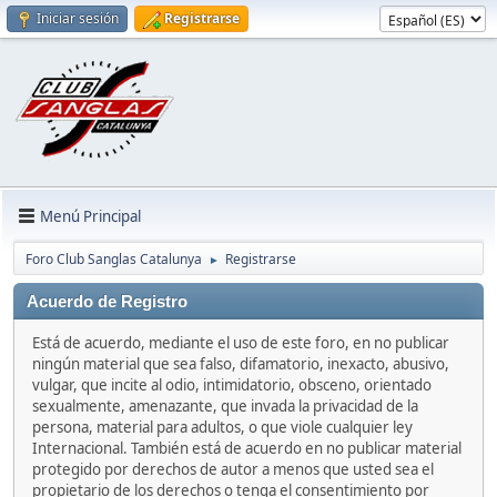
Iniciar sesión
Registrarse
Menú Principal
Foro Club Sanglas Catalunya
Registrarse
►
Acuerdo de Registro
Está de acuerdo, mediante el uso de este foro, en no publicar
ningún material que sea falso, difamatorio, inexacto, abusivo,
vulgar, que incite al odio, intimidatorio, obsceno, orientado
sexualmente, amenazante, que invada la privacidad de la
persona, material para adultos, o que viole cualquier ley
Internacional. También está de acuerdo en no publicar material
protegido por derechos de autor a menos que usted sea el
propietario de los derechos o tenga el consentimiento por