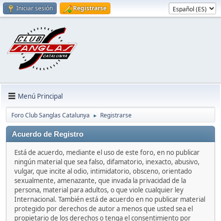
Iniciar sesión
Registrarse
Menú Principal
Foro Club Sanglas Catalunya
Registrarse
►
Acuerdo de Registro
Está de acuerdo, mediante el uso de este foro, en no publicar
ningún material que sea falso, difamatorio, inexacto, abusivo,
vulgar, que incite al odio, intimidatorio, obsceno, orientado
sexualmente, amenazante, que invada la privacidad de la
persona, material para adultos, o que viole cualquier ley
Internacional. También está de acuerdo en no publicar material
protegido por derechos de autor a menos que usted sea el
propietario de los derechos o tenga el consentimiento por