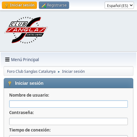
Iniciar sesión
Registrarse
Menú Principal
Foro Club Sanglas Catalunya
Iniciar sesión
►
Iniciar sesión
Nombre de usuario:
Contraseña:
Tiempo de conexión: