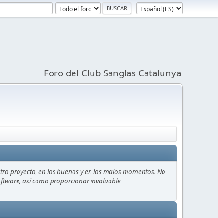
Foro del Club Sanglas Catalunya
stro proyecto, en los buenos y en los malos momentos. No
 software, así como proporcionar invaluable