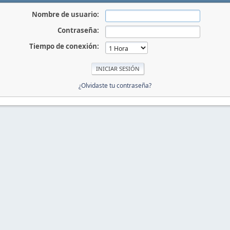
Nombre de usuario:
Contraseña:
Tiempo de conexión:
¿Olvidaste tu contraseña?