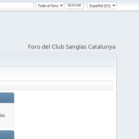
Foro del Club Sanglas Catalunya
las