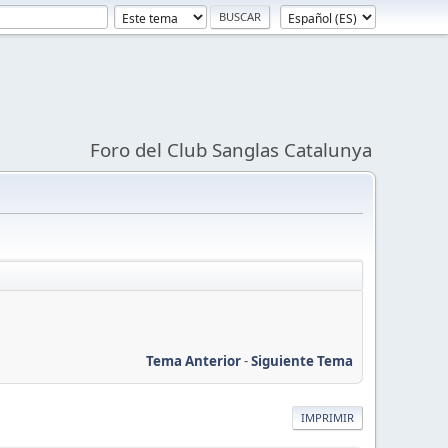
Foro del Club Sanglas Catalunya
Tema Anterior
-
Siguiente Tema
IMPRIMIR