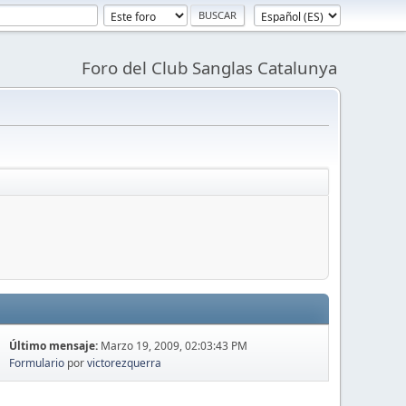
Foro del Club Sanglas Catalunya
Último mensaje:
Marzo 19, 2009, 02:03:43 PM
Formulario
por
victorezquerra