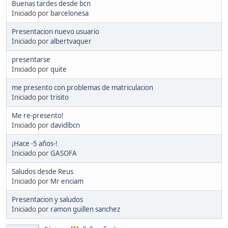
Buenas tardes desde bcn
Iniciado por
barcelonesa
Presentacion nuevo usuario
Iniciado por
albertvaquer
presentarse
Iniciado por
quite
me presento con problemas de matriculacion
Iniciado por
trisito
Me re-presento!
Iniciado por
davidlbcn
¡Hace -5 años-!
Iniciado por
GASOFA
Saludos desde Reus
Iniciado por
Mr enciam
Presentacion y saludos
Iniciado por
ramon guillen sanchez