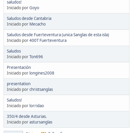
saludos!
Iniciado por
Goyo
Saludos desde Cantabria
Iniciado por
Mecacho
Saludos desde Fuerteventura (unica Sanglas de esta isla)
Iniciado por
400T Fuerteventura
Saludos
Iniciado por
Ton696
Presentación
Iniciado por
longines2008
presentation
Iniciado por
christsanglas
Saludos!
Iniciado por
lorridao
350/4 desde Asturias.
Iniciado por
astursanglas