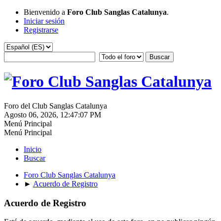
Bienvenido a
Foro Club Sanglas Catalunya
.
Iniciar sesión
Registrarse
Foro del Club Sanglas Catalunya
Agosto 06, 2026, 12:47:07 PM
Menú Principal
Menú Principal
Inicio
Buscar
Foro Club Sanglas Catalunya
►
Acuerdo de Registro
Acuerdo de Registro