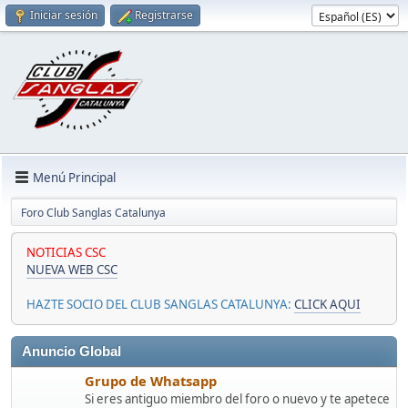
Iniciar sesión
Registrarse
Menú Principal
Foro Club Sanglas Catalunya
NOTICIAS CSC
NUEVA WEB CSC
HAZTE SOCIO DEL CLUB SANGLAS CATALUNYA:
CLICK AQUI
Anuncio Global
Grupo de Whatsapp
Si eres antiguo miembro del foro o nuevo y te apetece