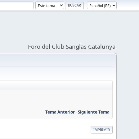
Foro del Club Sanglas Catalunya
Tema Anterior
-
Siguiente Tema
IMPRIMIR