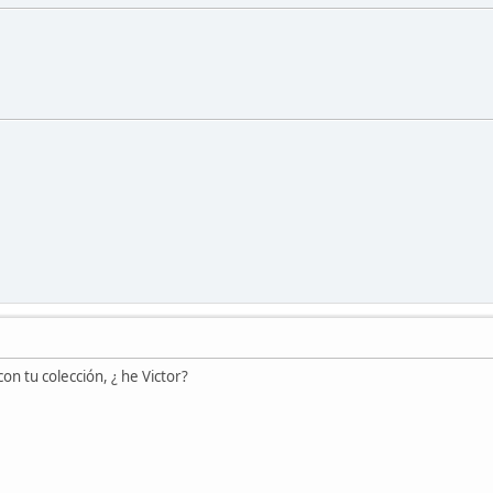
on tu colección, ¿ he Victor?