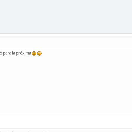
ré para la próxima