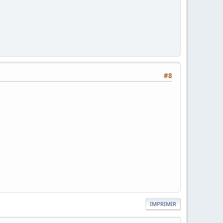
#8
IMPRIMIR