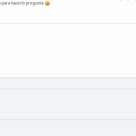
da para hacerlo pregunta