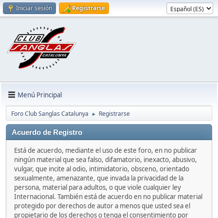
Iniciar sesión
Registrarse
Menú Principal
Foro Club Sanglas Catalunya
Registrarse
►
Acuerdo de Registro
Está de acuerdo, mediante el uso de este foro, en no publicar
ningún material que sea falso, difamatorio, inexacto, abusivo,
vulgar, que incite al odio, intimidatorio, obsceno, orientado
sexualmente, amenazante, que invada la privacidad de la
persona, material para adultos, o que viole cualquier ley
Internacional. También está de acuerdo en no publicar material
protegido por derechos de autor a menos que usted sea el
propietario de los derechos o tenga el consentimiento por