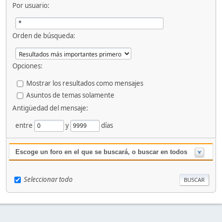
Por usuario:
Orden de búsqueda:
Opciones:
Mostrar los resultados como mensajes
Asuntos de temas solamente
Antigüedad del mensaje:
entre
y
días
Escoge un foro en el que se buscará, o buscar en todos
Seleccionar todo