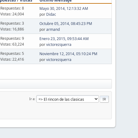
Respuestas: 8
Mayo 30, 2014, 12:13:32 AM
Vistas: 24,004
por
Didac
Respuestas: 3
Octubre 05, 2014, 08:45:23 PM
Vistas: 16,886
por
armand
Respuestas: 9
Enero 23, 2015, 09:53:44 AM
Vistas: 63,224
por
victorezquerra
Respuestas: 5
Noviembre 12, 2014, 05:10:24 PM
Vistas: 22,416
por
victorezquerra
Ir a