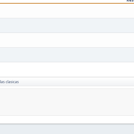
 las clasicas