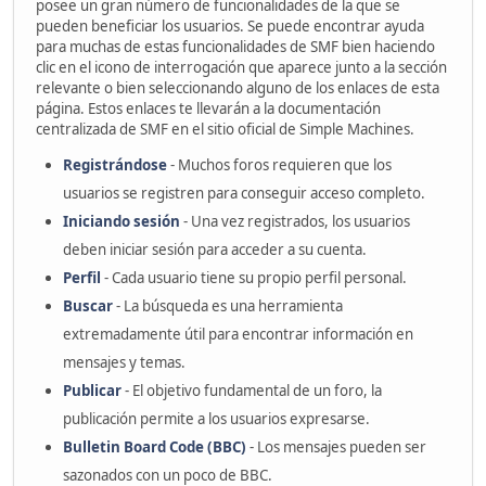
posee un gran número de funcionalidades de la que se
pueden beneficiar los usuarios. Se puede encontrar ayuda
para muchas de estas funcionalidades de SMF bien haciendo
clic en el icono de interrogación que aparece junto a la sección
relevante o bien seleccionando alguno de los enlaces de esta
página. Estos enlaces te llevarán a la documentación
centralizada de SMF en el sitio oficial de Simple Machines.
Registrándose
- Muchos foros requieren que los
usuarios se registren para conseguir acceso completo.
Iniciando sesión
- Una vez registrados, los usuarios
deben iniciar sesión para acceder a su cuenta.
Perfil
- Cada usuario tiene su propio perfil personal.
Buscar
- La búsqueda es una herramienta
extremadamente útil para encontrar información en
mensajes y temas.
Publicar
- El objetivo fundamental de un foro, la
publicación permite a los usuarios expresarse.
Bulletin Board Code (BBC)
- Los mensajes pueden ser
sazonados con un poco de BBC.