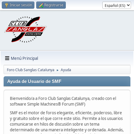
Iniciar sesión
Registrarse
Menú Principal
Foro Club Sanglas Catalunya
Ayuda
►
Ayuda de Usuario de SMF
Bienvenido/a a Foro Club Sanglas Catalunya, creado con el
software Simple Machines® Forum (SMF)
SMF es el motor de foros elegante, eficiente, poderoso, libre
y gratuito sobre el que corre este sitio. Permite a los usuarios
comunicarse en hilos de discusión sobre un tema
determinado de una manera inteligente y ordenada. Además,