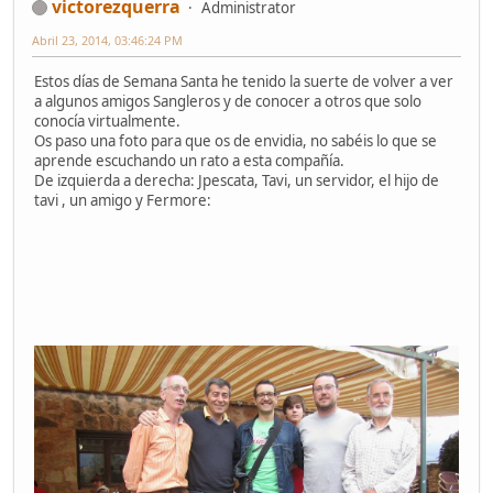
victorezquerra
Administrator
Abril 23, 2014, 03:46:24 PM
Estos días de Semana Santa he tenido la suerte de volver a ver
a algunos amigos Sangleros y de conocer a otros que solo
conocía virtualmente.
Os paso una foto para que os de envidia, no sabéis lo que se
aprende escuchando un rato a esta compañía.
De izquierda a derecha: Jpescata, Tavi, un servidor, el hijo de
tavi , un amigo y Fermore: