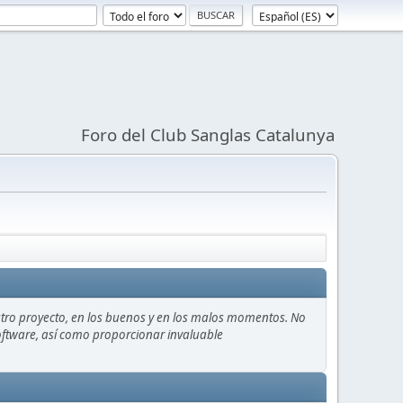
Foro del Club Sanglas Catalunya
stro proyecto, en los buenos y en los malos momentos. No
 software, así como proporcionar invaluable