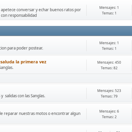
Mensajes: 1
e apetece conversar y echar buenos ratos por
Temas: 1
 con responsabilidad
Mensajes: 1
cion para poder postear.
Temas: 1
 saluda la primera vez
Mensajes: 450
Sanglas.
Temas: 82
Mensajes: 523
y salidas con las Sanglas.
Temas: 79
Mensajes: 6
onde reparar nuestras motos o encontrar algun
Temas: 2