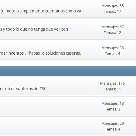
Mensajes: 88
de tu moto o simplemente cuentanos como va
Temas: 17
Mensajes: 67
s y todo lo que no tenga que ver con
Temas: 12
Mensajes: 36
os "inventos", "ñapas" o soluciones caseras.
Temas: 4
Mensajes: 176
los otros subforos de CSC
Temas: 11
Mensajes: 13
Temas: 3
Mensajes: 29
Temas: 4