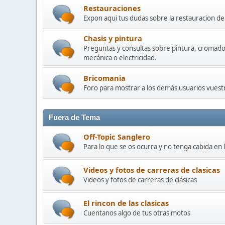
Restauraciones
Expon aqui tus dudas sobre la restauracion 
Chasis y pintura
Preguntas y consultas sobre pintura, cromado
mecánica o electricidad.
Bricomania
Foro para mostrar a los demás usuarios vuestr
Fuera de Tema
Off-Topic Sanglero
Para lo que se os ocurra y no tenga cabida en 
Videos y fotos de carreras de clasicas
Videos y fotos de carreras de clásicas
El rincon de las clasicas
Cuentanos algo de tus otras motos