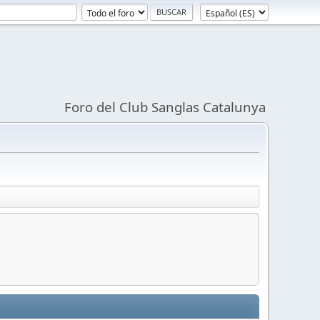
Foro del Club Sanglas Catalunya