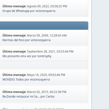
Último mensaje:
Agosto 09, 2022, 03:58:25 PM
Grupo de Whatsapp
por
victorezquerra
Último mensaje:
Marzo 09, 2009, 12:28:43 AM
Normas del foro
por
victorezquerra
Último mensaje:
Septiembre 28, 2021, 03:53:44 PM
Me presento otra vez
por
tonitrophy
Último mensaje:
Mayo 16, 2020, 09:02:40 PM
MOVIDO: Todos
por
victorezquerra
Último mensaje:
Marzo 02, 2015, 06:22:38 PM
Re:Donde restaurar mi Sa...
por
Carlos