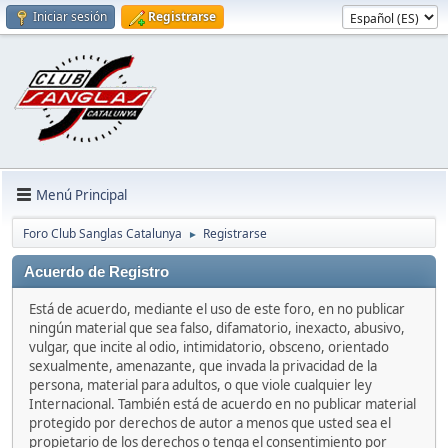
Iniciar sesión
Registrarse
Menú Principal
Foro Club Sanglas Catalunya
Registrarse
►
Acuerdo de Registro
Está de acuerdo, mediante el uso de este foro, en no publicar
ningún material que sea falso, difamatorio, inexacto, abusivo,
vulgar, que incite al odio, intimidatorio, obsceno, orientado
sexualmente, amenazante, que invada la privacidad de la
persona, material para adultos, o que viole cualquier ley
Internacional. También está de acuerdo en no publicar material
protegido por derechos de autor a menos que usted sea el
propietario de los derechos o tenga el consentimiento por