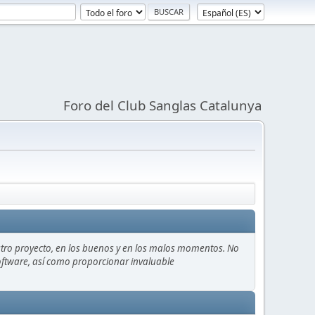
Foro del Club Sanglas Catalunya
stro proyecto, en los buenos y en los malos momentos. No
 software, así como proporcionar invaluable