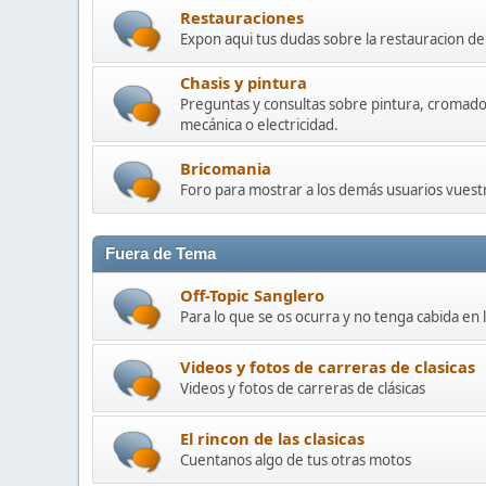
Restauraciones
Expon aqui tus dudas sobre la restauracion 
Chasis y pintura
Preguntas y consultas sobre pintura, cromado
mecánica o electricidad.
Bricomania
Foro para mostrar a los demás usuarios vuestr
Fuera de Tema
Off-Topic Sanglero
Para lo que se os ocurra y no tenga cabida en 
Videos y fotos de carreras de clasicas
Videos y fotos de carreras de clásicas
El rincon de las clasicas
Cuentanos algo de tus otras motos