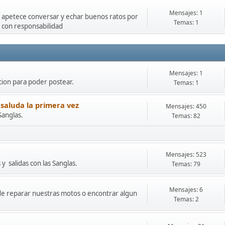
Mensajes: 1
e apetece conversar y echar buenos ratos por
Temas: 1
 con responsabilidad
Mensajes: 1
cion para poder postear.
Temas: 1
 saluda la primera vez
Mensajes: 450
Sanglas.
Temas: 82
Mensajes: 523
y salidas con las Sanglas.
Temas: 79
Mensajes: 6
onde reparar nuestras motos o encontrar algun
Temas: 2