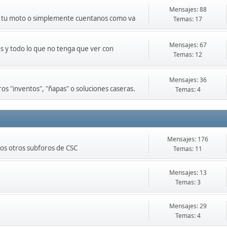
Mensajes: 88
de tu moto o simplemente cuentanos como va
Temas: 17
Mensajes: 67
s y todo lo que no tenga que ver con
Temas: 12
Mensajes: 36
os "inventos", "ñapas" o soluciones caseras.
Temas: 4
Mensajes: 176
los otros subforos de CSC
Temas: 11
Mensajes: 13
Temas: 3
Mensajes: 29
Temas: 4