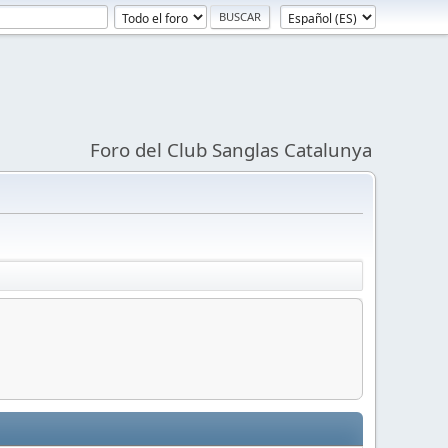
Foro del Club Sanglas Catalunya