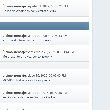
Último mensaje:
Agosto 09, 2022, 03:58:25 PM
Grupo de Whatsapp
por
victorezquerra
Último mensaje:
Marzo 09, 2009, 12:28:43 AM
Normas del foro
por
victorezquerra
Último mensaje:
Septiembre 28, 2021, 03:53:44 PM
Me presento otra vez
por
tonitrophy
Último mensaje:
Mayo 16, 2020, 09:02:40 PM
MOVIDO: Todos
por
victorezquerra
Último mensaje:
Marzo 02, 2015, 06:22:38 PM
Re:Donde restaurar mi Sa...
por
Carlos