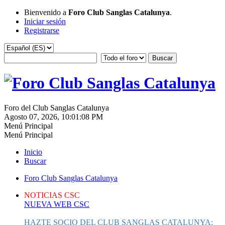
Bienvenido a
Foro Club Sanglas Catalunya
.
Iniciar sesión
Registrarse
Foro del Club Sanglas Catalunya
Agosto 07, 2026, 10:01:08 PM
Menú Principal
Menú Principal
Inicio
Buscar
Foro Club Sanglas Catalunya
NOTICIAS CSC
NUEVA WEB CSC
HAZTE SOCIO DEL CLUB SANGLAS CATALUNYA: