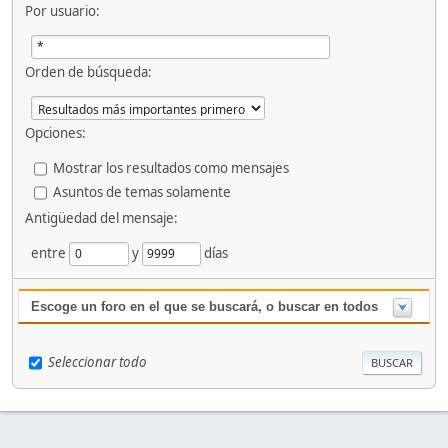
Por usuario:
Orden de búsqueda:
Opciones:
Mostrar los resultados como mensajes
Asuntos de temas solamente
Antigüedad del mensaje:
entre
y
días
Escoge un foro en el que se buscará, o buscar en todos
Seleccionar todo