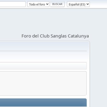
Foro del Club Sanglas Catalunya