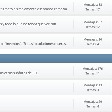
Mensajes: 88
de tu moto o simplemente cuentanos como va
Temas: 17
Mensajes: 67
s y todo lo que no tenga que ver con
Temas: 12
Mensajes: 36
os "inventos", "ñapas" o soluciones caseras.
Temas: 4
Mensajes: 176
los otros subforos de CSC
Temas: 11
Mensajes: 13
Temas: 3
Mensajes: 29
Temas: 4