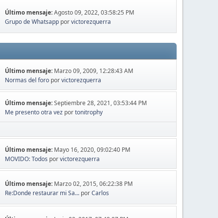
Último mensaje:
Agosto 09, 2022, 03:58:25 PM
Grupo de Whatsapp
por
victorezquerra
Último mensaje:
Marzo 09, 2009, 12:28:43 AM
Normas del foro
por
victorezquerra
Último mensaje:
Septiembre 28, 2021, 03:53:44 PM
Me presento otra vez
por
tonitrophy
Último mensaje:
Mayo 16, 2020, 09:02:40 PM
MOVIDO: Todos
por
victorezquerra
Último mensaje:
Marzo 02, 2015, 06:22:38 PM
Re:Donde restaurar mi Sa...
por
Carlos