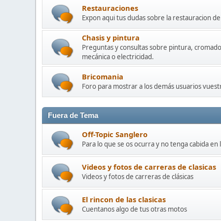
Restauraciones
Expon aqui tus dudas sobre la restauracion 
Chasis y pintura
Preguntas y consultas sobre pintura, cromado
mecánica o electricidad.
Bricomania
Foro para mostrar a los demás usuarios vuestr
Fuera de Tema
Off-Topic Sanglero
Para lo que se os ocurra y no tenga cabida en 
Videos y fotos de carreras de clasicas
Videos y fotos de carreras de clásicas
El rincon de las clasicas
Cuentanos algo de tus otras motos