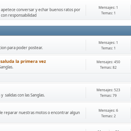
Mensajes: 1
e apetece conversar y echar buenos ratos por
Temas: 1
 con responsabilidad
Mensajes: 1
cion para poder postear.
Temas: 1
 saluda la primera vez
Mensajes: 450
Sanglas.
Temas: 82
Mensajes: 523
y salidas con las Sanglas.
Temas: 79
Mensajes: 6
onde reparar nuestras motos o encontrar algun
Temas: 2